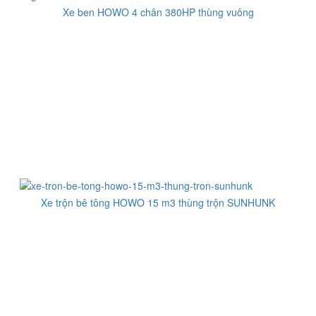
Xe ben HOWO 4 chân 380HP thùng vuông
Xe trộn bê tông HOWO 15 m3 thùng trộn SUNHUNK