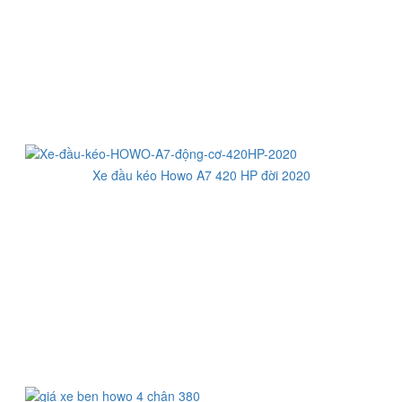
Xe đầu kéo Howo A7 420 HP đời 2020