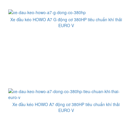
Xe đầu kéo HOWO A7 G động cơ 380HP tiêu chuẩn khí thải
EURO V
Xe đầu kéo HOWO A7 động cơ 380HP tiêu chuẩn khí thải
EURO V