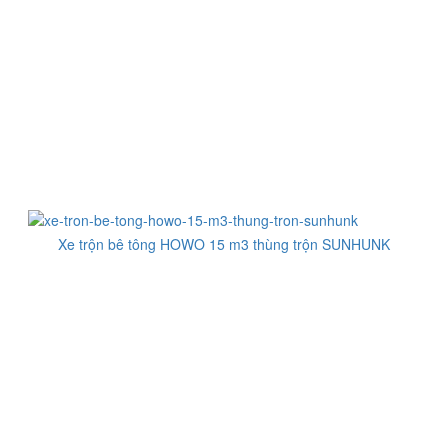
Xe trộn bê tông HOWO 15 m3 thùng trộn SUNHUNK