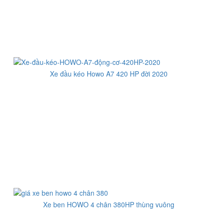
Xe đầu kéo Howo A7 420 HP đời 2020
Xe ben HOWO 4 chân 380HP thùng vuông