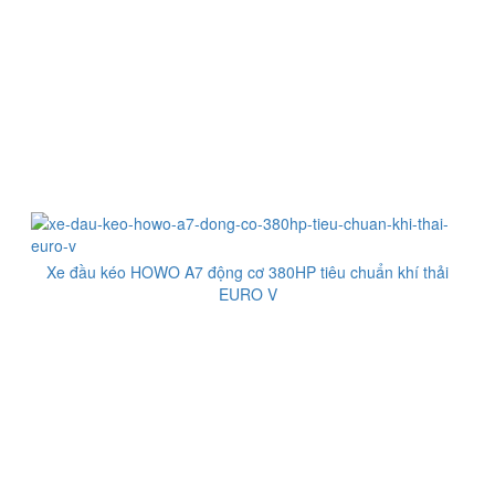
Xe đầu kéo HOWO A7 động cơ 380HP tiêu chuẩn khí thải
EURO V