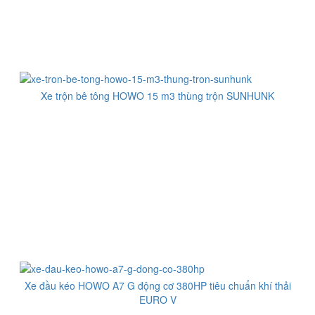
Xe trộn bê tông HOWO 15 m3 thùng trộn SUNHUNK
Xe đầu kéo HOWO A7 G động cơ 380HP tiêu chuẩn khí thải
EURO V