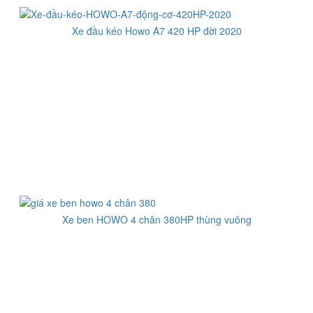
Xe đầu kéo Howo A7 420 HP đời 2020
Xe ben HOWO 4 chân 380HP thùng vuông