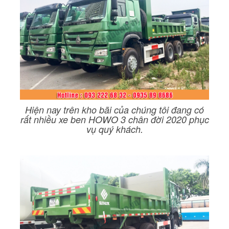
Hiện nay trên kho bãi của chúng tôi đang có
rất nhiều xe ben HOWO 3 chân đời 2020 phục
vụ quý khách.