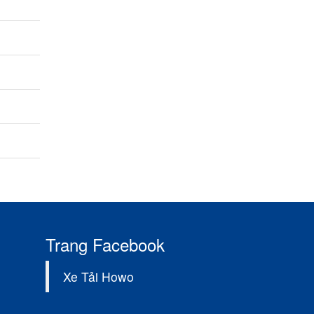
Trang Facebook
Xe Tải Howo