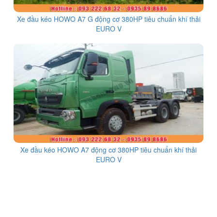
Xe đầu kéo HOWO A7 G động cơ 380HP tiêu chuẩn khí thải
EURO V
Xe đầu kéo HOWO A7 động cơ 380HP tiêu chuẩn khí thải
EURO V