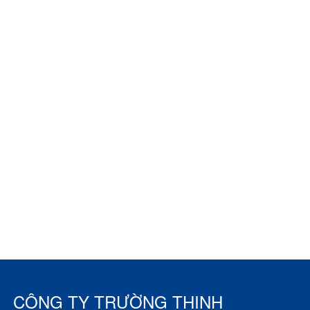
CÔNG TY TRƯỜNG THỊNH