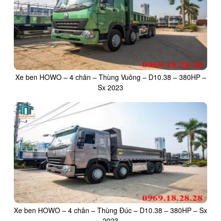
Xe ben HOWO – 4 chân – Thùng Vuông – D10.38 – 380HP –
Sx 2023
Xe ben HOWO – 4 chân – Thùng Đúc – D10.38 – 380HP – Sx
2023