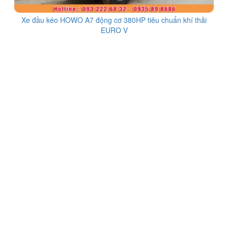
Xe đầu kéo HOWO A7 động cơ 380HP tiêu chuẩn khí thải
EURO V