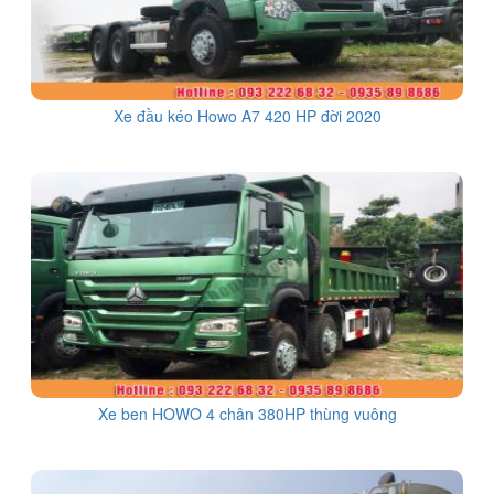
Xe đầu kéo Howo A7 420 HP đời 2020
Xe ben HOWO 4 chân 380HP thùng vuông