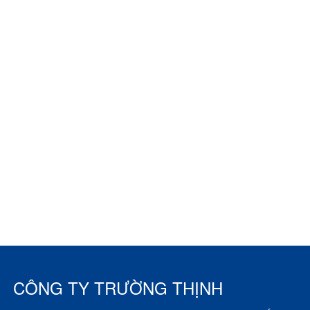
CÔNG TY TRƯỜNG THỊNH