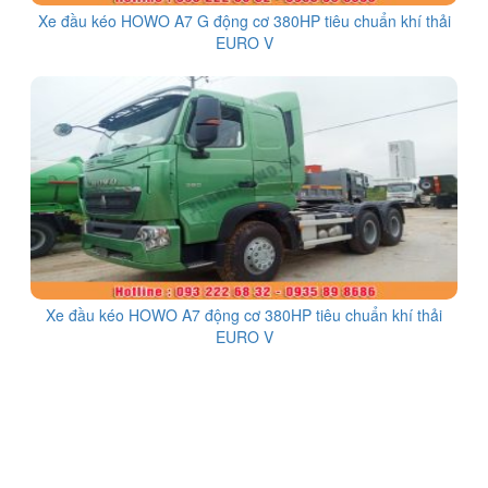
Xe đầu kéo HOWO A7 G động cơ 380HP tiêu chuẩn khí thải
EURO V
Xe đầu kéo HOWO A7 động cơ 380HP tiêu chuẩn khí thải
EURO V