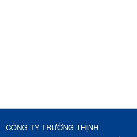
CÔNG TY TRƯỜNG THỊNH