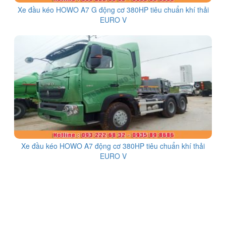
Xe đầu kéo HOWO A7 G động cơ 380HP tiêu chuẩn khí thải
EURO V
Xe đầu kéo HOWO A7 động cơ 380HP tiêu chuẩn khí thải
EURO V