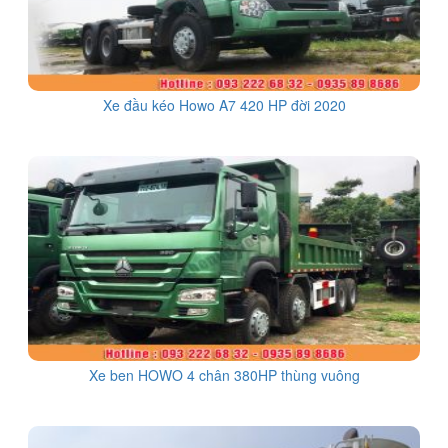
Xe đầu kéo Howo A7 420 HP đời 2020
Xe ben HOWO 4 chân 380HP thùng vuông