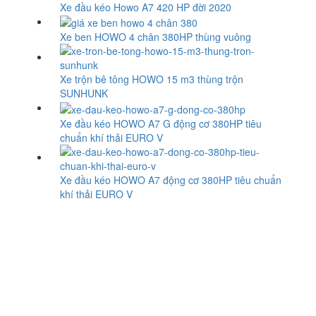
Xe đầu kéo Howo A7 420 HP đời 2020
Xe ben HOWO 4 chân 380HP thùng vuông
Xe trộn bê tông HOWO 15 m3 thùng trộn
SUNHUNK
Xe đầu kéo HOWO A7 G động cơ 380HP tiêu
chuẩn khí thải EURO V
Xe đầu kéo HOWO A7 động cơ 380HP tiêu chuẩn
khí thải EURO V