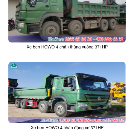
Xe ben HOWO 4 chân thùng vuông 371HP
Xe ben HOWO 4 chân động cơ 371HP