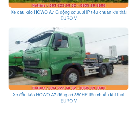
Xe đầu kéo HOWO A7 G động cơ 380HP tiêu chuẩn khí thải
EURO V
Xe đầu kéo HOWO A7 động cơ 380HP tiêu chuẩn khí thải
EURO V