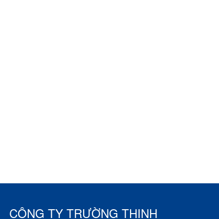
CÔNG TY TRƯỜNG THỊNH