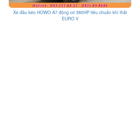
Xe đầu kéo HOWO A7 động cơ 380HP tiêu chuẩn khí thải
EURO V