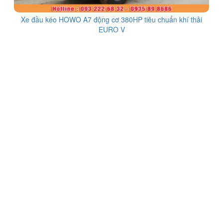
Xe đầu kéo HOWO A7 động cơ 380HP tiêu chuẩn khí thải
EURO V