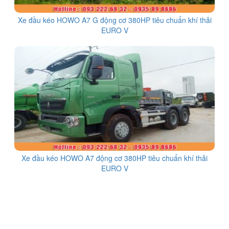
Xe đầu kéo HOWO A7 G động cơ 380HP tiêu chuẩn khí thải
EURO V
Xe đầu kéo HOWO A7 động cơ 380HP tiêu chuẩn khí thải
EURO V