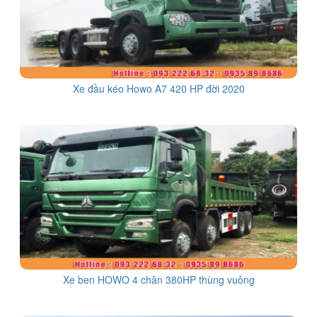
Xe đầu kéo Howo A7 420 HP đời 2020
Xe ben HOWO 4 chân 380HP thùng vuông