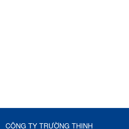
CÔNG TY TRƯỜNG THỊNH