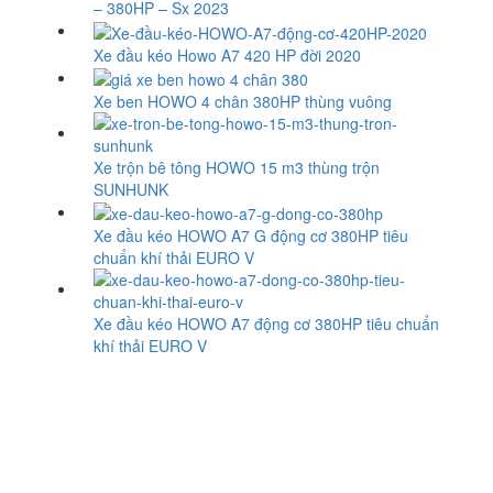
– 380HP – Sx 2023
Xe đầu kéo Howo A7 420 HP đời 2020
Xe ben HOWO 4 chân 380HP thùng vuông
Xe trộn bê tông HOWO 15 m3 thùng trộn
SUNHUNK
Xe đầu kéo HOWO A7 G động cơ 380HP tiêu
chuẩn khí thải EURO V
Xe đầu kéo HOWO A7 động cơ 380HP tiêu chuẩn
khí thải EURO V