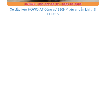
Xe đầu kéo HOWO A7 động cơ 380HP tiêu chuẩn khí thải
EURO V