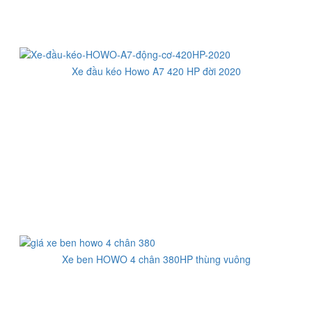
Xe đầu kéo Howo A7 420 HP đời 2020
Xe ben HOWO 4 chân 380HP thùng vuông