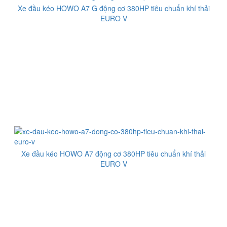
Xe đầu kéo HOWO A7 G động cơ 380HP tiêu chuẩn khí thải
EURO V
Xe đầu kéo HOWO A7 động cơ 380HP tiêu chuẩn khí thải
EURO V