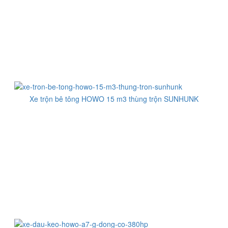
Xe trộn bê tông HOWO 15 m3 thùng trộn SUNHUNK