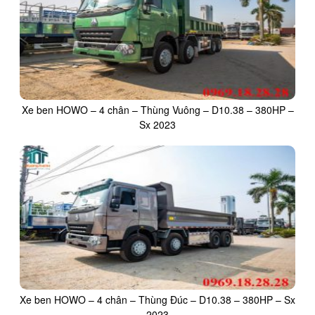
Xe ben HOWO – 4 chân – Thùng Vuông – D10.38 – 380HP –
Sx 2023
Xe ben HOWO – 4 chân – Thùng Đúc – D10.38 – 380HP – Sx
2023