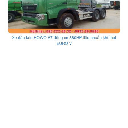
Xe đầu kéo HOWO A7 động cơ 380HP tiêu chuẩn khí thải
EURO V