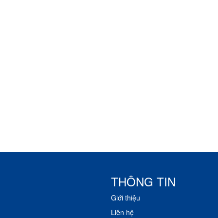
THÔNG TIN
Giới thiệu
Liên hệ