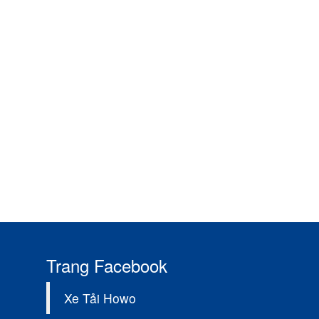
Trang Facebook
Xe Tải Howo