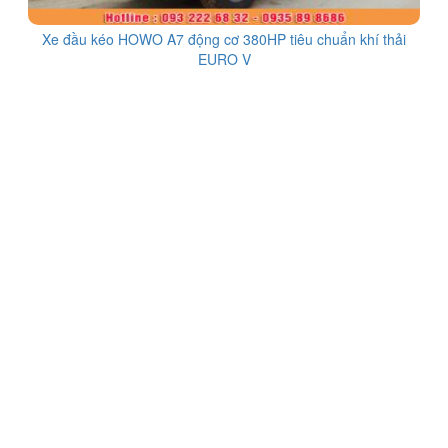
Xe đầu kéo HOWO A7 động cơ 380HP tiêu chuẩn khí thải
EURO V