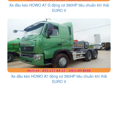
Xe đầu kéo HOWO A7 G động cơ 380HP tiêu chuẩn khí thải
EURO V
Xe đầu kéo HOWO A7 động cơ 380HP tiêu chuẩn khí thải
EURO V