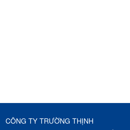
CÔNG TY TRƯỜNG THỊNH