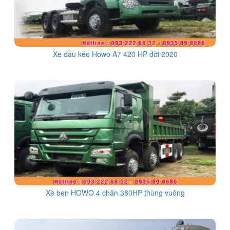
Xe đầu kéo Howo A7 420 HP đời 2020
Xe ben HOWO 4 chân 380HP thùng vuông