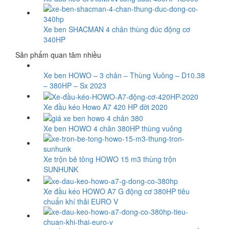
Xe ben SHACMAN 4 chân thùng đúc động cơ
340HP
Sản phẩm quan tâm nhiều
Xe ben HOWO – 3 chân – Thùng Vuông – D10.38
– 380HP – Sx 2023
Xe đầu kéo Howo A7 420 HP đời 2020
Xe ben HOWO 4 chân 380HP thùng vuông
Xe trộn bê tông HOWO 15 m3 thùng trộn
SUNHUNK
Xe đầu kéo HOWO A7 G động cơ 380HP tiêu
chuẩn khí thải EURO V