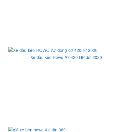
Xe đầu kéo Howo A7 420 HP đời 2020