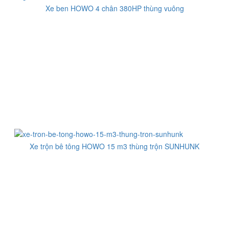
Xe ben HOWO 4 chân 380HP thùng vuông
Xe trộn bê tông HOWO 15 m3 thùng trộn SUNHUNK