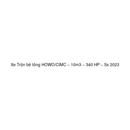
Xe Trộn bê tông HOWO/CIMC – 10m3 – 340 HP – Sx 2023