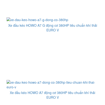
Xe đầu kéo HOWO A7 G động cơ 380HP tiêu chuẩn khí thải
EURO V
Xe đầu kéo HOWO A7 động cơ 380HP tiêu chuẩn khí thải
EURO V