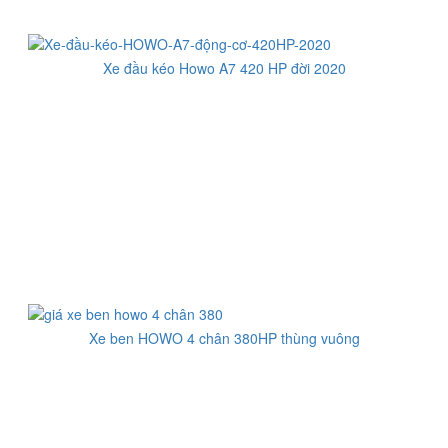
Xe đầu kéo Howo A7 420 HP đời 2020
Xe ben HOWO 4 chân 380HP thùng vuông