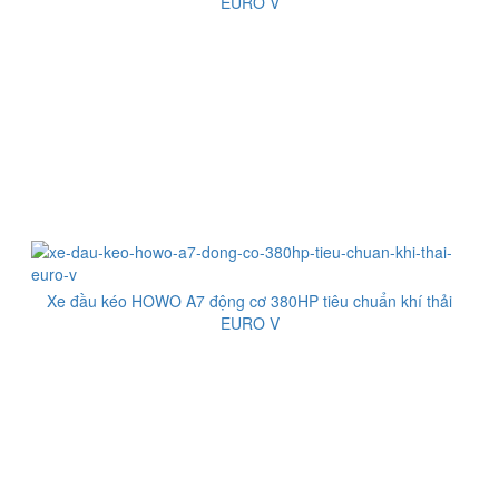
EURO V
Xe đầu kéo HOWO A7 động cơ 380HP tiêu chuẩn khí thải
EURO V