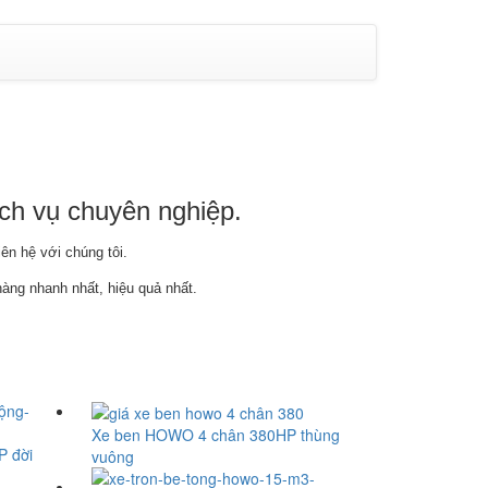
ch vụ chuyên nghiệp.
ên hệ với chúng tôi.
àng nhanh nhất, hiệu quả nhất.
Xe ben HOWO 4 chân 380HP thùng
P đời
vuông