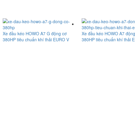
Xe đầu kéo HOWO A7 G động cơ
Xe đầu kéo HOWO A7 động
380HP tiêu chuẩn khí thải EURO V
380HP tiêu chuẩn khí thải