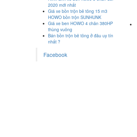
2020 mới nhất
Giá xe bồn trộn bê tông 15 m3
HOWO bồn trộn SUNHUNK
Giá xe ben HOWO 4 chân 380HP
thùng vuông
Bán bồn trộn bê tông ở đâu uy tín
nhất ?
Facebook