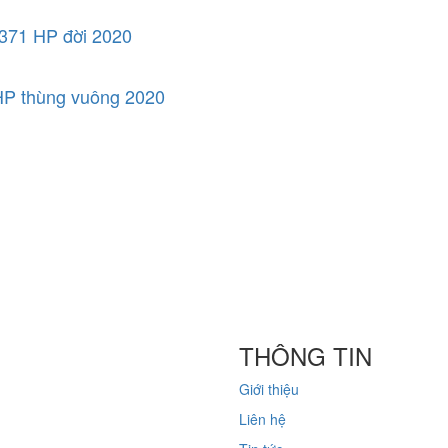
371 HP đời 2020
P thùng vuông 2020
THÔNG TIN
Giới thiệu
Liên hệ