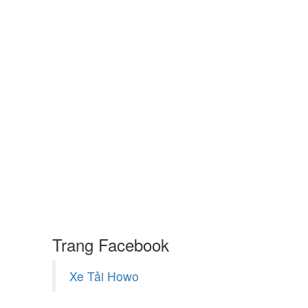
Trang Facebook
Xe Tải Howo