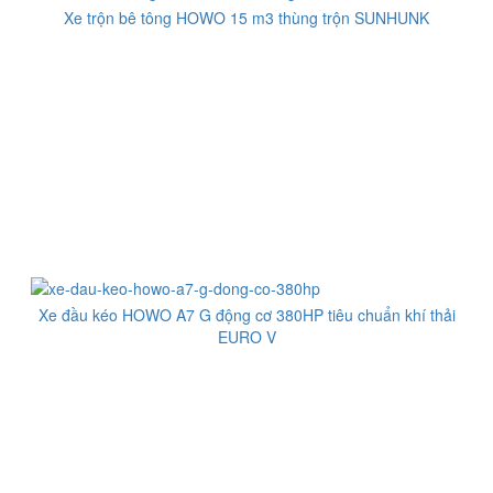
Xe trộn bê tông HOWO 15 m3 thùng trộn SUNHUNK
Xe đầu kéo HOWO A7 G động cơ 380HP tiêu chuẩn khí thải
EURO V