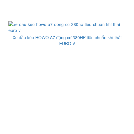
Xe đầu kéo HOWO A7 động cơ 380HP tiêu chuẩn khí thải
EURO V