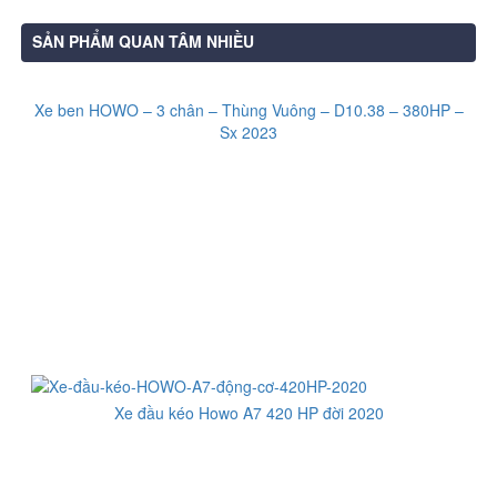
SẢN PHẨM QUAN TÂM NHIỀU
Xe ben HOWO – 3 chân – Thùng Vuông – D10.38 – 380HP –
Sx 2023
Xe đầu kéo Howo A7 420 HP đời 2020