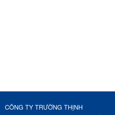
CÔNG TY TRƯỜNG THỊNH