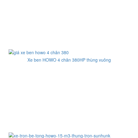
Xe ben HOWO 4 chân 380HP thùng vuông