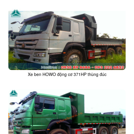
Xe ben HOWO động cơ 371HP thùng đúc