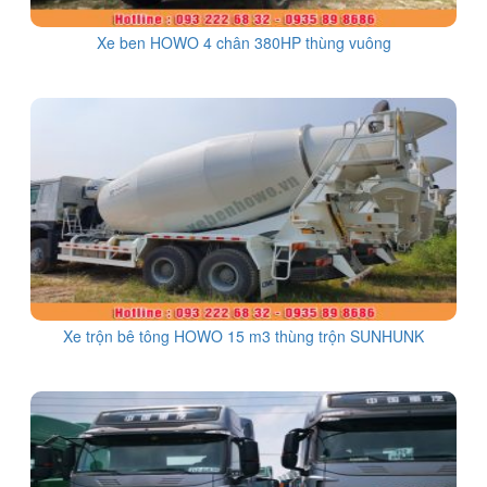
Xe ben HOWO 4 chân 380HP thùng vuông
Xe trộn bê tông HOWO 15 m3 thùng trộn SUNHUNK