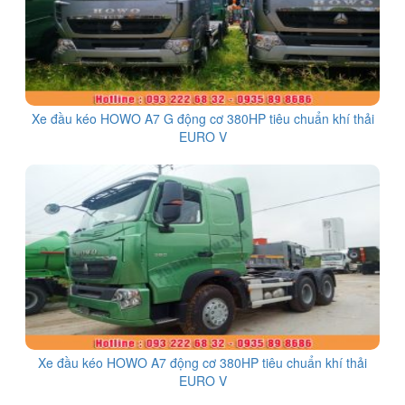
Xe đầu kéo HOWO A7 G động cơ 380HP tiêu chuẩn khí thải
EURO V
Xe đầu kéo HOWO A7 động cơ 380HP tiêu chuẩn khí thải
EURO V