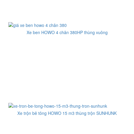
Xe ben HOWO 4 chân 380HP thùng vuông
Xe trộn bê tông HOWO 15 m3 thùng trộn SUNHUNK