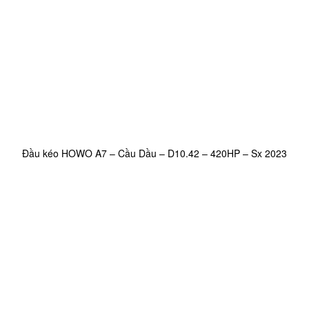
Đầu kéo HOWO A7 – Cầu Dầu – D10.42 – 420HP – Sx 2023