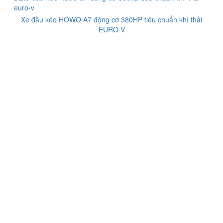
Xe đầu kéo HOWO A7 động cơ 380HP tiêu chuẩn khí thải
EURO V