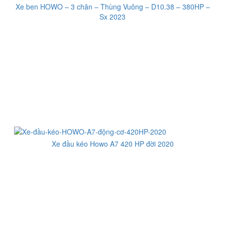
Xe ben HOWO – 3 chân – Thùng Vuông – D10.38 – 380HP –
Sx 2023
Xe đầu kéo Howo A7 420 HP đời 2020