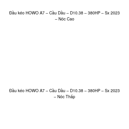
Đầu kéo HOWO A7 – Cầu Dầu – D10.38 – 380HP – Sx 2023
– Nóc Cao
Đầu kéo HOWO A7 – Cầu Dầu – D10.38 – 380HP – Sx 2023
– Nóc Thấp